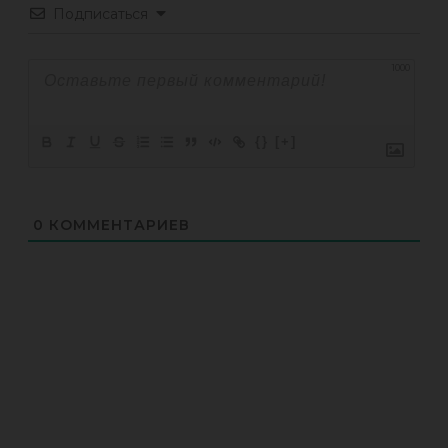
Подписаться
1000
{}
[+]
0
КОММЕНТАРИЕВ