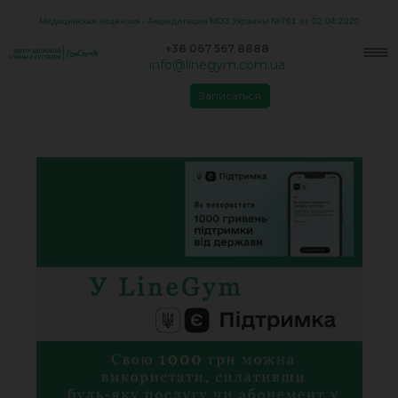
Медицинская лицензия - Аккредитация МОЗ Украины №761 от 02.04.2020
+38 067 567 8888
info@linegym.com.ua
Записаться