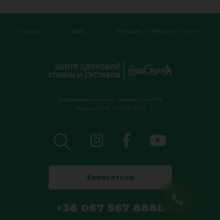
Отзывы
Прайс
Методика "Гимнастика Линий"
Медицинская лицензия - Аккредитация МОЗ
Украины‎ №761 от 02.04.2020
Записаться
+38 067 567 8888