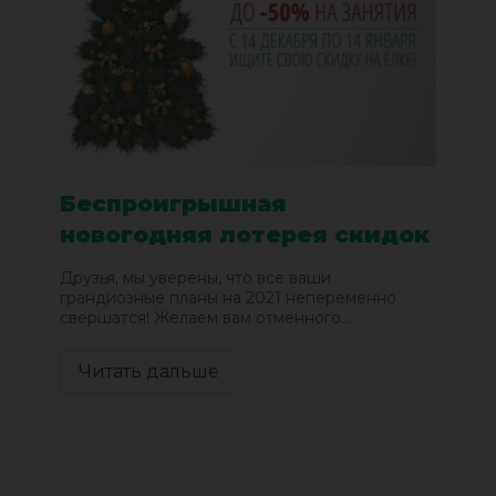
Беспроигрышная
новогодняя лотерея скидок
Друзья, мы уверены, что все ваши
грандиозные планы на 2021 непеременно
свершатся! Желаем вам отменного...
Читать дальше