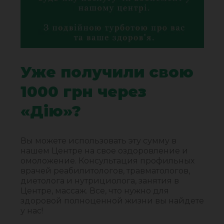
Уже получили свою
1000 грн через
«Дію»?
Вы можете использовать эту сумму в
нашем Центре на свое оздоровление и
омоложение. Консультация профильных
врачей реабилитологов, травматологов,
диетолога и нутрициолога, занятия в
Центре, массаж. Все, что нужно для
здоровой полноценной жизни вы найдете
у нас!